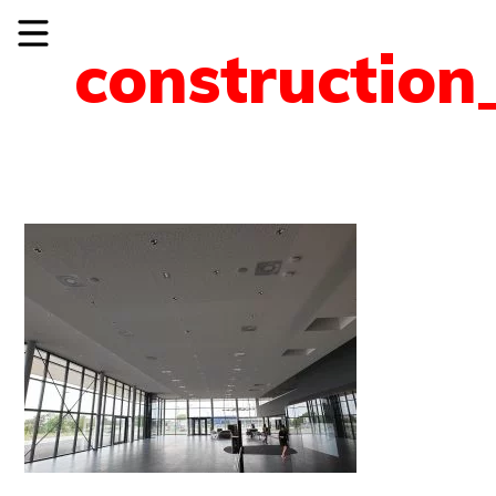
construction