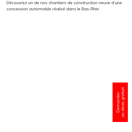
Découvrez un de nos chantiers de construction neuve d’une
concession automobile réalisé dans le Bas-Rhin.
un devis gratuit
Demander