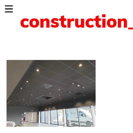
construction