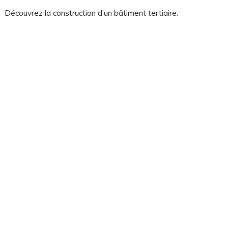
Découvrez la construction d’un bâtiment tertiaire.
rgies