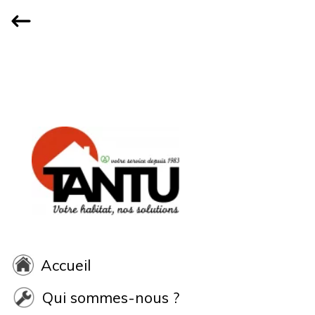
Accueil
Qui sommes-nous ?