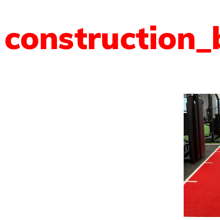
construction_