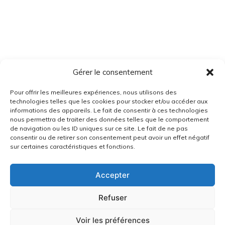
Gérer le consentement
Pour offrir les meilleures expériences, nous utilisons des
technologies telles que les cookies pour stocker et/ou accéder aux
informations des appareils. Le fait de consentir à ces technologies
nous permettra de traiter des données telles que le comportement
de navigation ou les ID uniques sur ce site. Le fait de ne pas
consentir ou de retirer son consentement peut avoir un effet négatif
sur certaines caractéristiques et fonctions.
Accepter
Refuser
Voir les préférences