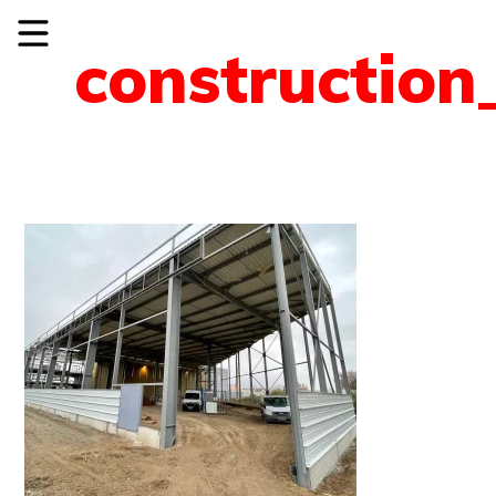
construction