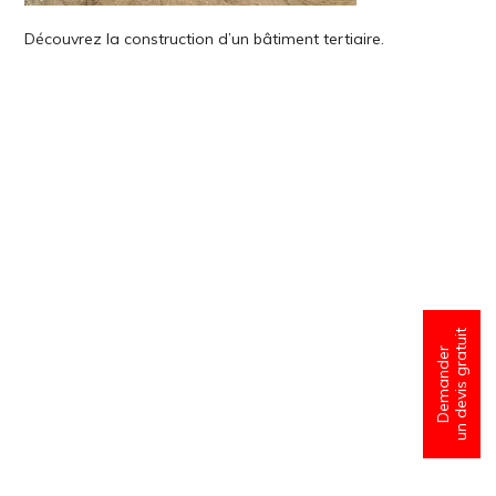
Découvrez la construction d’un bâtiment tertiaire.
un devis gratuit
Demander