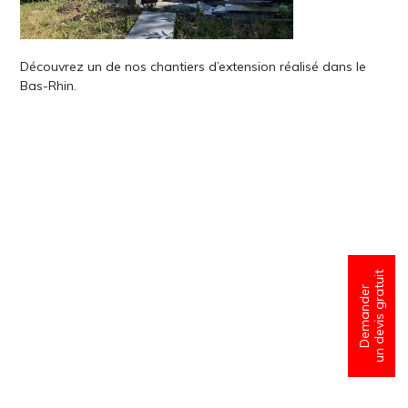
Découvrez un de nos chantiers d’extension réalisé dans le
Bas-Rhin.
un devis gratuit
Demander