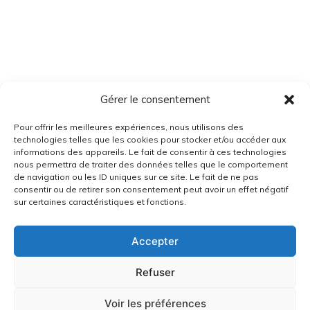
Gérer le consentement
Pour offrir les meilleures expériences, nous utilisons des
technologies telles que les cookies pour stocker et/ou accéder aux
informations des appareils. Le fait de consentir à ces technologies
nous permettra de traiter des données telles que le comportement
de navigation ou les ID uniques sur ce site. Le fait de ne pas
consentir ou de retirer son consentement peut avoir un effet négatif
sur certaines caractéristiques et fonctions.
Accepter
Refuser
Voir les préférences