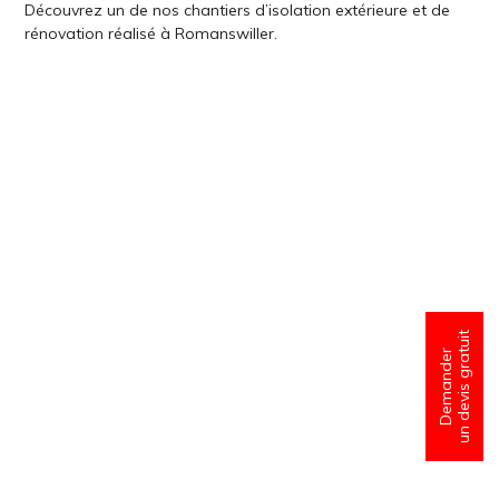
Découvrez un de nos chantiers d’isolation extérieure et de
rénovation réalisé à Romanswiller.
un devis gratuit
Demander