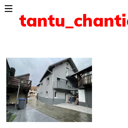
tantu_chanti