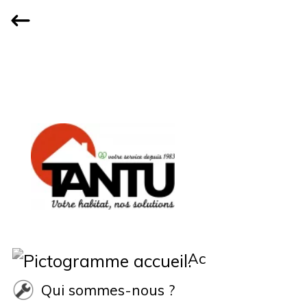
Accueil
Qui sommes-nous ?