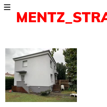
MENTZ_STR