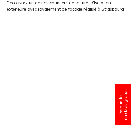
Découvrez un de nos chantiers de toiture, d’isolation
extérieure avec ravalement de façade réalisé à Strasbourg.
un devis gratuit
Demander