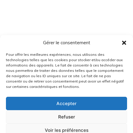
Gérer le consentement
Pour offrir les meilleures expériences, nous utilisons des
technologies telles que les cookies pour stocker et/ou accéder aux
informations des appareils. Le fait de consentir à ces technologies
nous permettra de traiter des données telles que le comportement
de navigation ou les ID uniques sur ce site. Le fait de ne pas
consentir ou de retirer son consentement peut avoir un effet négatif
sur certaines caractéristiques et fonctions.
Accepter
Refuser
Voir les préférences