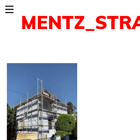
MENTZ_STR