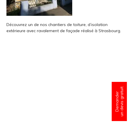
Découvrez un de nos chantiers de toiture, d’isolation
extérieure avec ravalement de façade réalisé à Strasbourg.
un devis gratuit
Demander