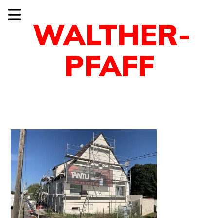
WALTHER-
PFAFF