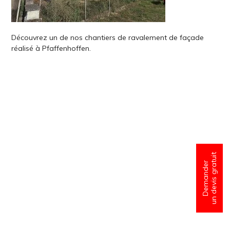
Découvrez un de nos chantiers de ravalement de façade
réalisé à Pfaffenhoffen.
un devis gratuit
Demander