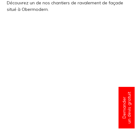
Découvrez un de nos chantiers de ravalement de façade
situé à Obermodern.
un devis gratuit
Demander