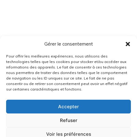
Gérer le consentement
Pour offrir les meilleures expériences, nous utilisons des
technologies telles que les cookies pour stocker et/ou accéder aux
informations des appareils. Le fait de consentir à ces technologies
nous permettra de traiter des données telles que le comportement
de navigation ou les ID uniques sur ce site. Le fait de ne pas
consentir ou de retirer son consentement peut avoir un effet négatif
sur certaines caractéristiques et fonctions.
Accepter
Refuser
Voir les préférences