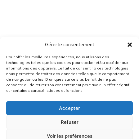
Gérer le consentement
Pour offrir les meilleures expériences, nous utilisons des
technologies telles que les cookies pour stocker et/ou accéder aux
informations des appareils. Le fait de consentir à ces technologies
nous permettra de traiter des données telles que le comportement
de navigation ou les ID uniques sur ce site. Le fait de ne pas
consentir ou de retirer son consentement peut avoir un effet négatif
sur certaines caractéristiques et fonctions.
Accepter
Refuser
Voir les préférences