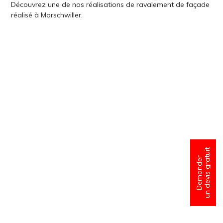
Découvrez une de nos réalisations de ravalement de façade
réalisé à Morschwiller.
un devis gratuit
Demander