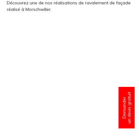
Découvrez une de nos réalisations de ravalement de façade
réalisé à Morschwiller.
un devis gratuit
Demander