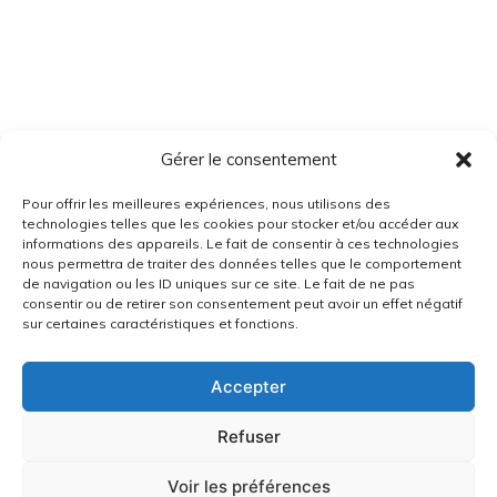
Gérer le consentement
Pour offrir les meilleures expériences, nous utilisons des
technologies telles que les cookies pour stocker et/ou accéder aux
informations des appareils. Le fait de consentir à ces technologies
nous permettra de traiter des données telles que le comportement
de navigation ou les ID uniques sur ce site. Le fait de ne pas
consentir ou de retirer son consentement peut avoir un effet négatif
sur certaines caractéristiques et fonctions.
Accepter
Refuser
Voir les préférences