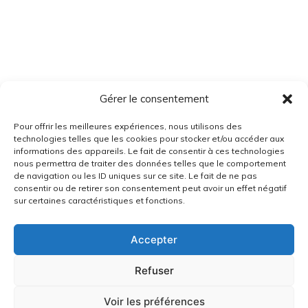
Gérer le consentement
Pour offrir les meilleures expériences, nous utilisons des
technologies telles que les cookies pour stocker et/ou accéder aux
informations des appareils. Le fait de consentir à ces technologies
nous permettra de traiter des données telles que le comportement
de navigation ou les ID uniques sur ce site. Le fait de ne pas
consentir ou de retirer son consentement peut avoir un effet négatif
sur certaines caractéristiques et fonctions.
Accepter
Refuser
Voir les préférences