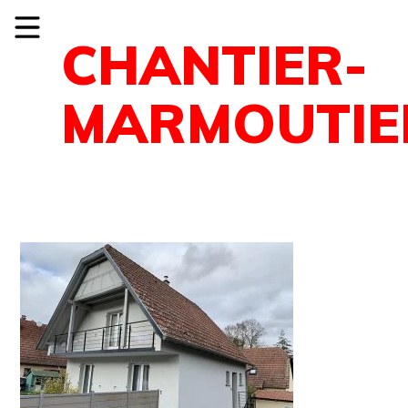
CHANTIER-
MARMOUTIE