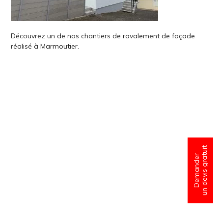
Découvrez un de nos chantiers de ravalement de façade
réalisé à Marmoutier.
un devis gratuit
Demander