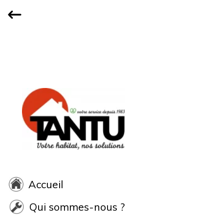
Accueil
Qui sommes-nous ?