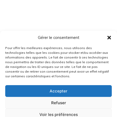
Gérer le consentement
Pour offrir les meilleures expériences, nous utilisons des
technologies telles que les cookies pour stocker et/ou accéder aux
informations des appareils. Le fait de consentir à ces technologies
nous permettra de traiter des données telles que le comportement
de navigation ou les ID uniques sur ce site. Le fait de ne pas
consentir ou de retirer son consentement peut avoir un effet négatif
sur certaines caractéristiques et fonctions.
Accepter
Refuser
Voir les préférences