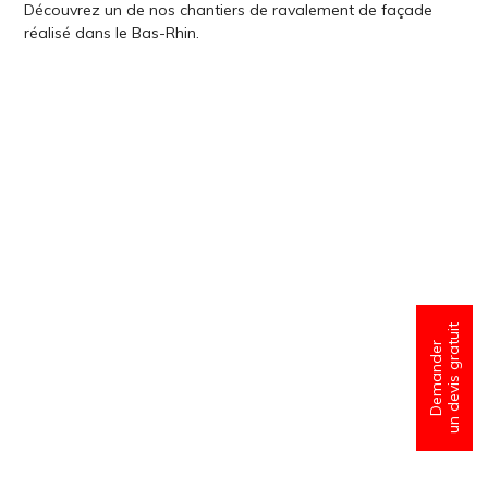
Découvrez un de nos chantiers de ravalement de façade
réalisé dans le Bas-Rhin.
un devis gratuit
Demander