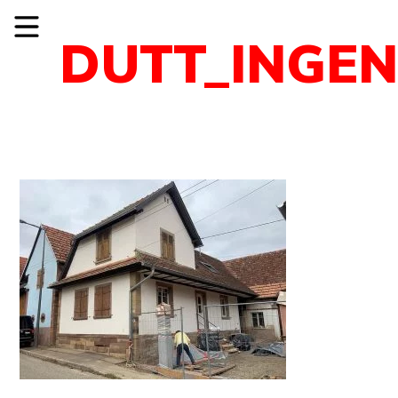
DUTT_INGEN