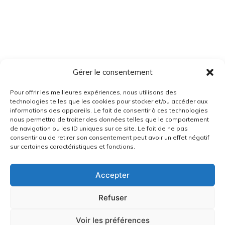
Gérer le consentement
Pour offrir les meilleures expériences, nous utilisons des
technologies telles que les cookies pour stocker et/ou accéder aux
informations des appareils. Le fait de consentir à ces technologies
nous permettra de traiter des données telles que le comportement
de navigation ou les ID uniques sur ce site. Le fait de ne pas
consentir ou de retirer son consentement peut avoir un effet négatif
sur certaines caractéristiques et fonctions.
Accepter
Refuser
Voir les préférences