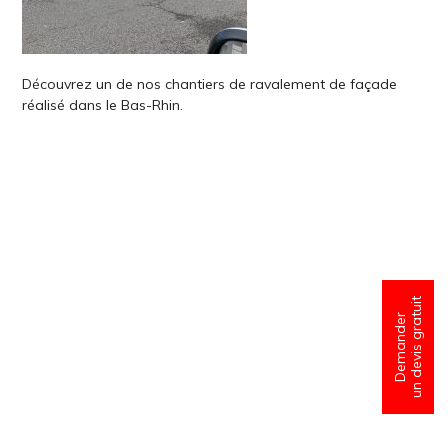
Découvrez un de nos chantiers de ravalement de façade
réalisé dans le Bas-Rhin.
un devis gratuit
Demander