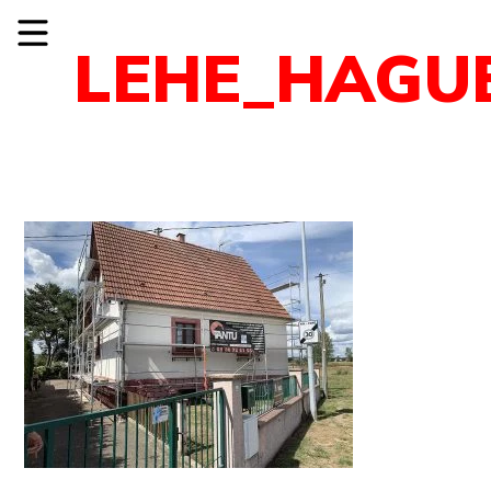
LEHE_HAGU