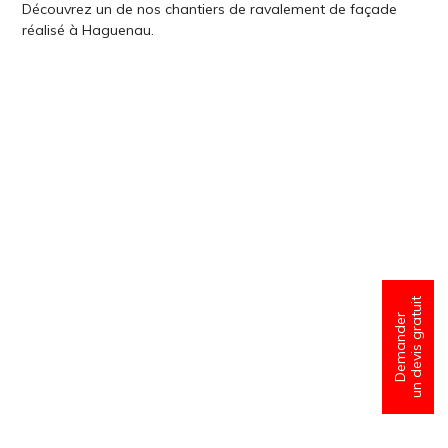
Découvrez un de nos chantiers de ravalement de façade
réalisé à Haguenau.
un devis gratuit
Demander