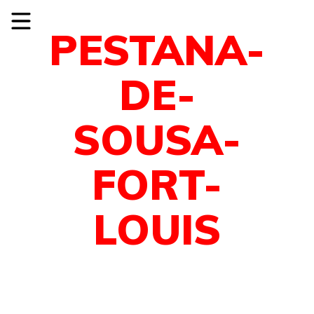
PESTANA-
DE-
SOUSA-
FORT-
LOUIS