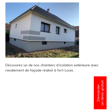
Découvrez un de nos chantiers d’isolation extérieure avec
ravalement de façade réalisé à fort-Louis.
un devis gratuit
Demander