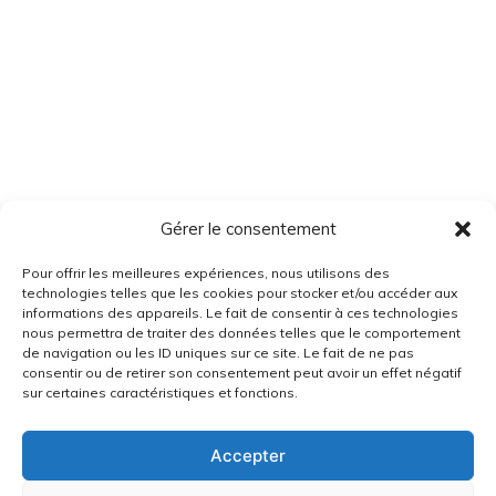
Gérer le consentement
Pour offrir les meilleures expériences, nous utilisons des
technologies telles que les cookies pour stocker et/ou accéder aux
informations des appareils. Le fait de consentir à ces technologies
nous permettra de traiter des données telles que le comportement
de navigation ou les ID uniques sur ce site. Le fait de ne pas
consentir ou de retirer son consentement peut avoir un effet négatif
sur certaines caractéristiques et fonctions.
Accepter