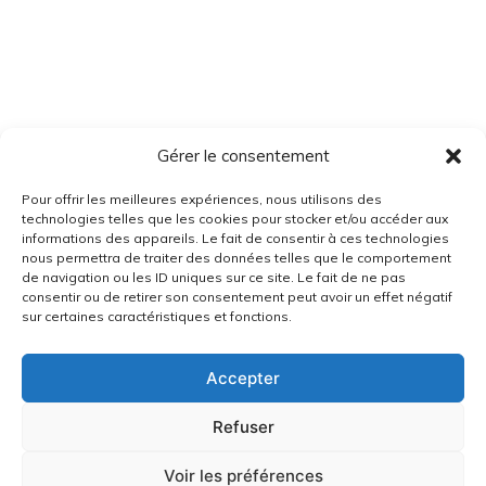
Gérer le consentement
Pour offrir les meilleures expériences, nous utilisons des
technologies telles que les cookies pour stocker et/ou accéder aux
informations des appareils. Le fait de consentir à ces technologies
nous permettra de traiter des données telles que le comportement
de navigation ou les ID uniques sur ce site. Le fait de ne pas
consentir ou de retirer son consentement peut avoir un effet négatif
sur certaines caractéristiques et fonctions.
Accepter
Refuser
Voir les préférences