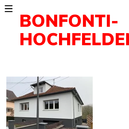
BONFONTI-
HOCHFELDEN