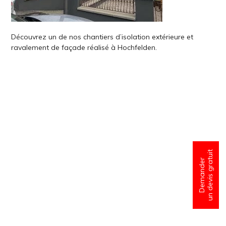
Découvrez un de nos chantiers d’isolation extérieure et
ravalement de façade réalisé à Hochfelden.
un devis gratuit
Demander