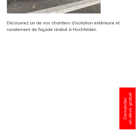
Découvrez un de nos chantiers d’isolation extérieure et
ravalement de façade réalisé à Hochfelden.
un devis gratuit
Demander