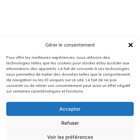
Gérer le consentement
Pour offrir les meilleures expériences, nous utilisons des
technologies telles que les cookies pour stocker et/ou accéder aux
informations des appareils. Le fait de consentir à ces technologies
nous permettra de traiter des données telles que le comportement
de navigation ou les ID uniques sur ce site. Le fait de ne pas
consentir ou de retirer son consentement peut avoir un effet négatif
sur certaines caractéristiques et fonctions.
Accepter
Refuser
Voir les préférences