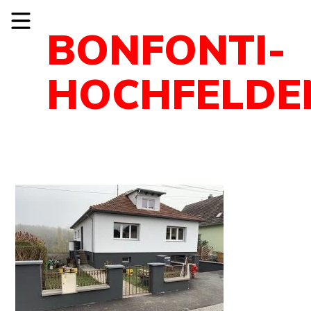
BONFONTI-
HOCHFELDEN