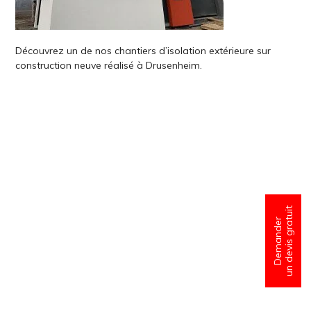
Découvrez un de nos chantiers d’isolation extérieure sur
construction neuve réalisé à Drusenheim.
un devis gratuit
Demander