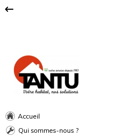
Accueil
Qui sommes-nous ?