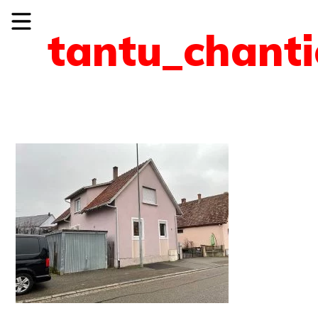
tantu_chanti