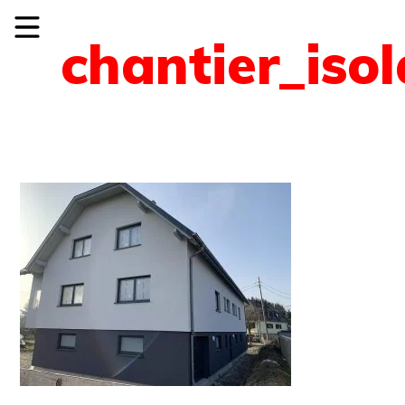
chantier_isol