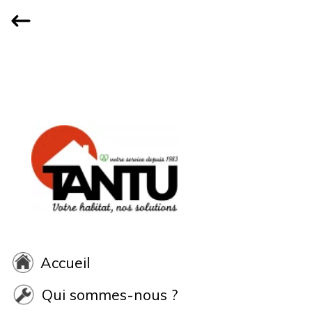
Accueil
Qui sommes-nous ?