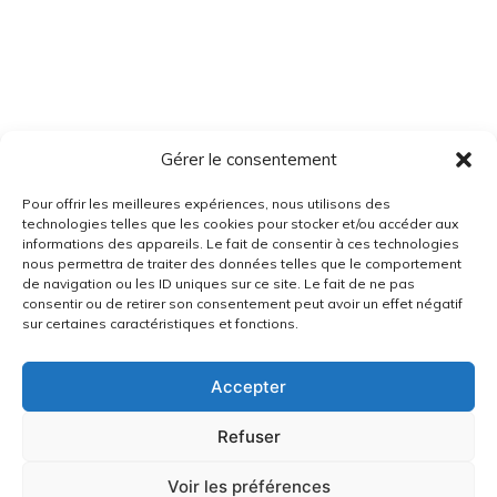
Gérer le consentement
Pour offrir les meilleures expériences, nous utilisons des
technologies telles que les cookies pour stocker et/ou accéder aux
informations des appareils. Le fait de consentir à ces technologies
nous permettra de traiter des données telles que le comportement
de navigation ou les ID uniques sur ce site. Le fait de ne pas
consentir ou de retirer son consentement peut avoir un effet négatif
sur certaines caractéristiques et fonctions.
Accepter
Refuser
Voir les préférences