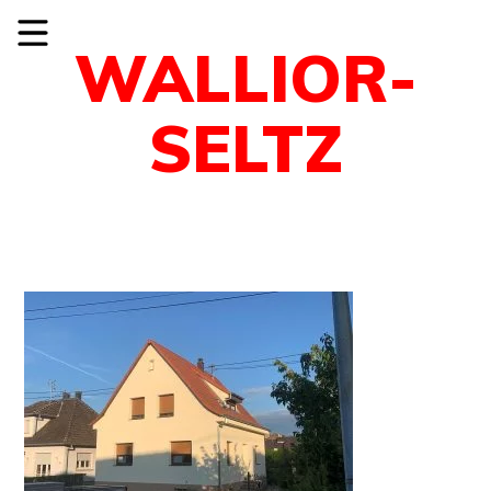
WALLIOR-
SELTZ