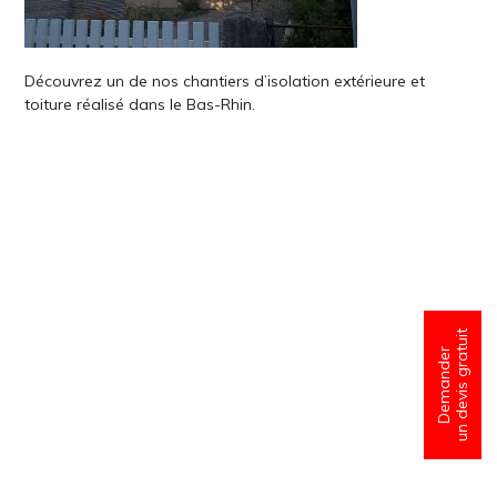
Découvrez un de nos chantiers d’isolation extérieure et
toiture réalisé dans le Bas-Rhin.
un devis gratuit
Demander