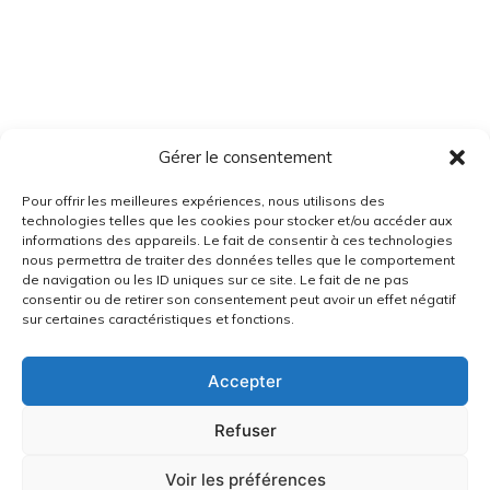
Gérer le consentement
Pour offrir les meilleures expériences, nous utilisons des
technologies telles que les cookies pour stocker et/ou accéder aux
informations des appareils. Le fait de consentir à ces technologies
nous permettra de traiter des données telles que le comportement
de navigation ou les ID uniques sur ce site. Le fait de ne pas
consentir ou de retirer son consentement peut avoir un effet négatif
sur certaines caractéristiques et fonctions.
Accepter
Refuser
Voir les préférences