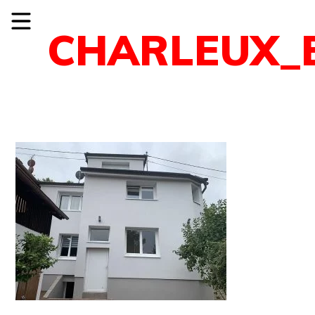
CHARLEUX_