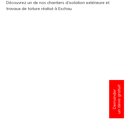
Découvrez un de nos chantiers d’isolation extérieure et
travaux de toiture réalisé à Eschau.
un devis gratuit
Demander