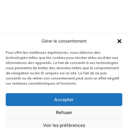
Gérer le consentement
Pour offrir les meilleures expériences, nous utilisons des
technologies telles que les cookies pour stocker et/ou accéder aux
informations des appareils. Le fait de consentir à ces technologies
nous permettra de traiter des données telles que le comportement
de navigation ou les ID uniques sur ce site. Le fait de ne pas
consentir ou de retirer son consentement peut avoir un effet négatif
sur certaines caractéristiques et fonctions.
Accepter
Refuser
Voir les préférences