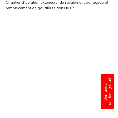
Chantier d’isolation extérieure, de ravalement de façade et
remplacement de gouttières dans le 67.
un devis gratuit
Demander