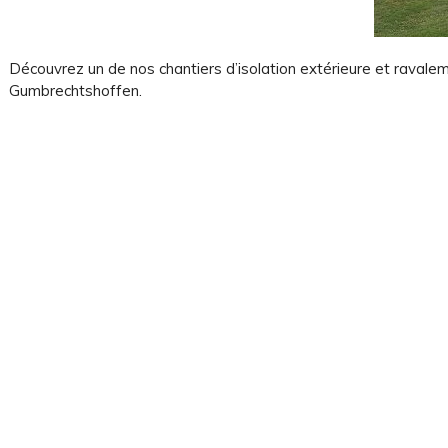
Découvrez un de nos chantiers d’isolation extérieure et ravale
Gumbrechtshoffen.
rgies