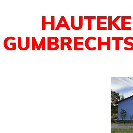
HAUTEKE
GUMBRECHTS