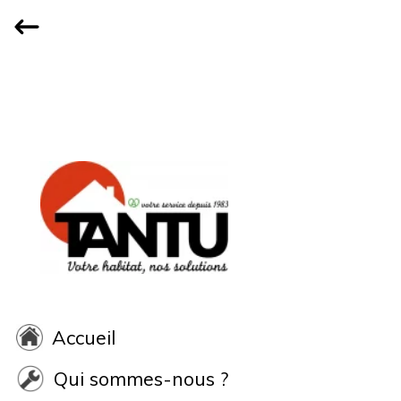
Accueil
Qui sommes-nous ?