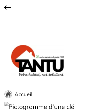
Accueil
Qui