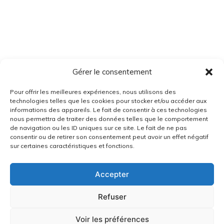
Gérer le consentement
Pour offrir les meilleures expériences, nous utilisons des
technologies telles que les cookies pour stocker et/ou accéder aux
informations des appareils. Le fait de consentir à ces technologies
nous permettra de traiter des données telles que le comportement
de navigation ou les ID uniques sur ce site. Le fait de ne pas
consentir ou de retirer son consentement peut avoir un effet négatif
sur certaines caractéristiques et fonctions.
Accepter
Refuser
Voir les préférences