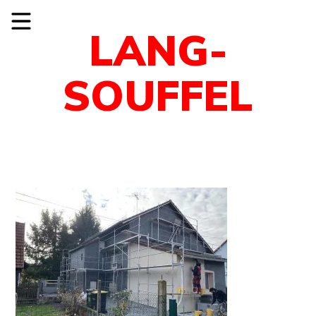
LANG-
SOUFFEL