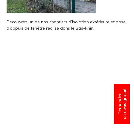
Découvrez un de nos chantiers d’isolation extérieure et pose
d’appuis de fenêtre réalisé dans le Bas-Rhin.
un devis gratuit
Demander