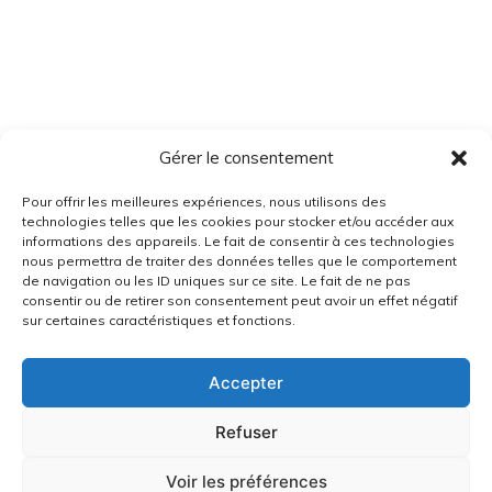
Gérer le consentement
Pour offrir les meilleures expériences, nous utilisons des
technologies telles que les cookies pour stocker et/ou accéder aux
informations des appareils. Le fait de consentir à ces technologies
nous permettra de traiter des données telles que le comportement
de navigation ou les ID uniques sur ce site. Le fait de ne pas
consentir ou de retirer son consentement peut avoir un effet négatif
sur certaines caractéristiques et fonctions.
Accepter
Refuser
Voir les préférences