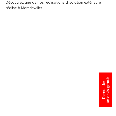
Découvrez une de nos réalisations d’isolation extérieure
réalisé à Morschwiller.
un devis gratuit
Demander