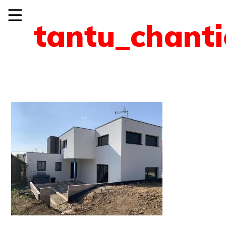
tantu_chanti