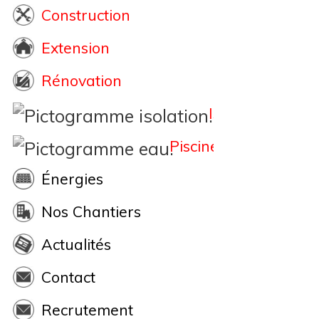
Construction
Extension
Rénovation
Isolation
Piscine
Énergies
Nos Chantiers
Actualités
Contact
Recrutement