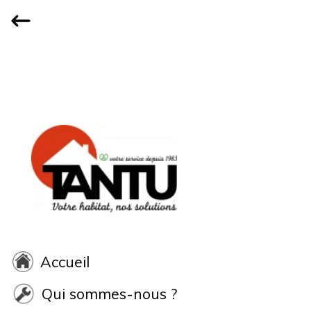
Accueil
Qui sommes-nous ?