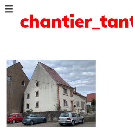
chantier_tan