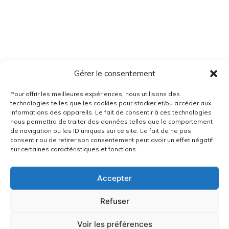
Gérer le consentement
Pour offrir les meilleures expériences, nous utilisons des
technologies telles que les cookies pour stocker et/ou accéder aux
informations des appareils. Le fait de consentir à ces technologies
nous permettra de traiter des données telles que le comportement
de navigation ou les ID uniques sur ce site. Le fait de ne pas
consentir ou de retirer son consentement peut avoir un effet négatif
sur certaines caractéristiques et fonctions.
Accepter
Refuser
Voir les préférences