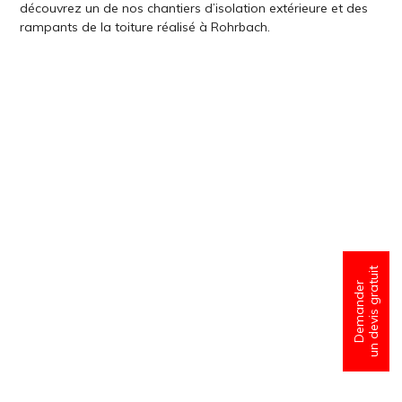
découvrez un de nos chantiers d’isolation extérieure et des
rampants de la toiture réalisé à Rohrbach.
un devis gratuit
Demander