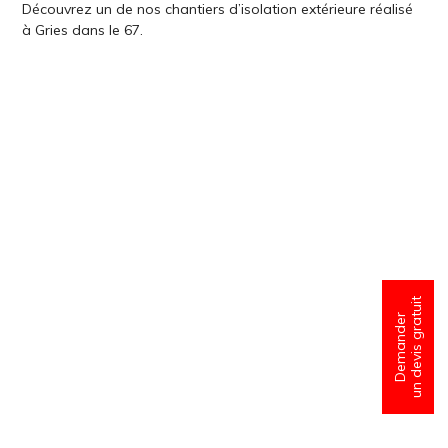
Découvrez un de nos chantiers d’isolation extérieure réalisé
à Gries dans le 67.
un devis gratuit
Demander