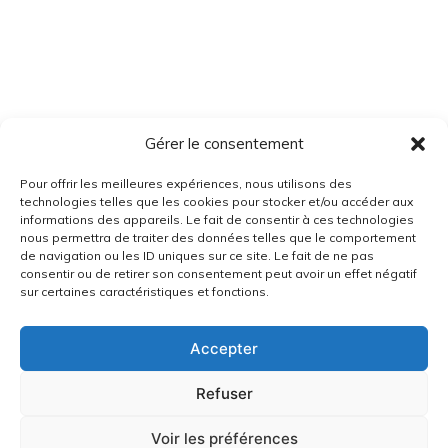
Gérer le consentement
Pour offrir les meilleures expériences, nous utilisons des
technologies telles que les cookies pour stocker et/ou accéder aux
informations des appareils. Le fait de consentir à ces technologies
nous permettra de traiter des données telles que le comportement
de navigation ou les ID uniques sur ce site. Le fait de ne pas
consentir ou de retirer son consentement peut avoir un effet négatif
sur certaines caractéristiques et fonctions.
Accepter
Refuser
Voir les préférences