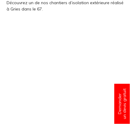
Découvrez un de nos chantiers d’isolation extérieure réalisé
à Gries dans le 67.
un devis gratuit
Demander