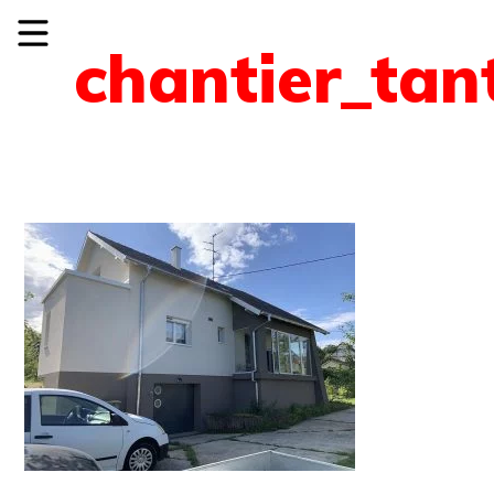
chantier_tan