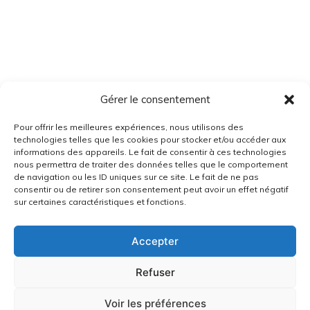
Gérer le consentement
Pour offrir les meilleures expériences, nous utilisons des
technologies telles que les cookies pour stocker et/ou accéder aux
informations des appareils. Le fait de consentir à ces technologies
nous permettra de traiter des données telles que le comportement
de navigation ou les ID uniques sur ce site. Le fait de ne pas
consentir ou de retirer son consentement peut avoir un effet négatif
sur certaines caractéristiques et fonctions.
Accepter
Refuser
Voir les préférences