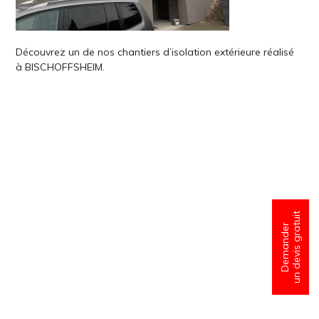
Découvrez un de nos chantiers d’isolation extérieure réalisé
à BISCHOFFSHEIM.
un devis gratuit
Demander