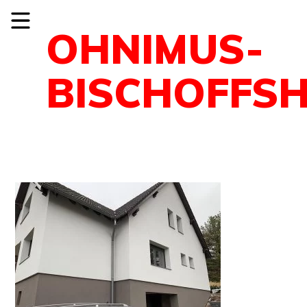
OHNIMUS-
BISCHOFFSH