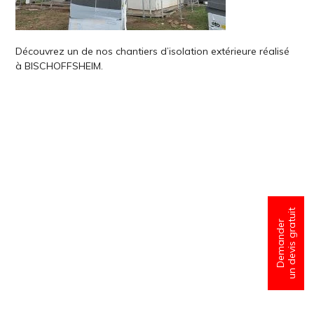
Découvrez un de nos chantiers d’isolation extérieure réalisé
à BISCHOFFSHEIM.
un devis gratuit
Demander