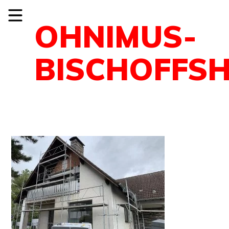
OHNIMUS-
BISCHOFFSH