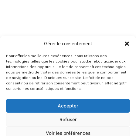
Gérer le consentement
Pour offrir les meilleures expériences, nous utilisons des
technologies telles que les cookies pour stocker et/ou accéder aux
informations des appareils. Le fait de consentir à ces technologies
nous permettra de traiter des données telles que le comportement
de navigation ou les ID uniques sur ce site. Le fait de ne pas
consentir ou de retirer son consentement peut avoir un effet négatif
sur certaines caractéristiques et fonctions.
Accepter
Refuser
Voir les préférences