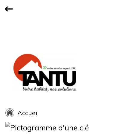
Accueil
Qui