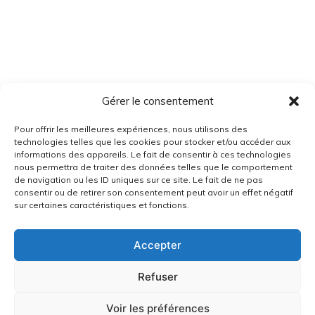
Gérer le consentement
Pour offrir les meilleures expériences, nous utilisons des
technologies telles que les cookies pour stocker et/ou accéder aux
informations des appareils. Le fait de consentir à ces technologies
nous permettra de traiter des données telles que le comportement
de navigation ou les ID uniques sur ce site. Le fait de ne pas
consentir ou de retirer son consentement peut avoir un effet négatif
sur certaines caractéristiques et fonctions.
Accepter
Refuser
Voir les préférences