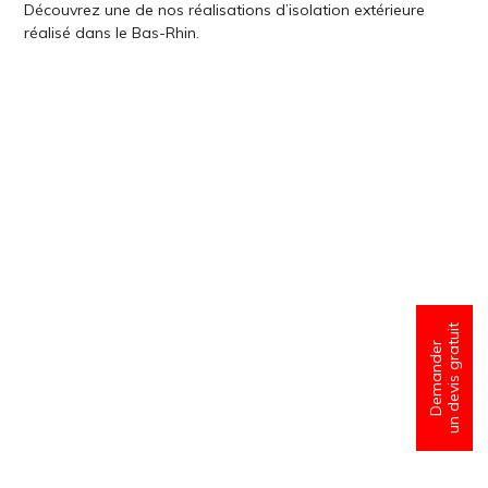
Découvrez une de nos réalisations d’isolation extérieure
réalisé dans le Bas-Rhin.
un devis gratuit
Demander