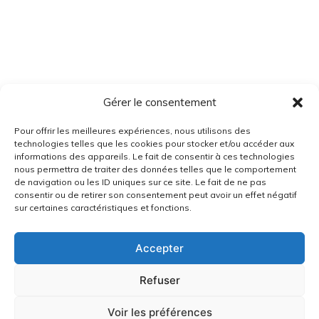
Gérer le consentement
Pour offrir les meilleures expériences, nous utilisons des
technologies telles que les cookies pour stocker et/ou accéder aux
informations des appareils. Le fait de consentir à ces technologies
nous permettra de traiter des données telles que le comportement
de navigation ou les ID uniques sur ce site. Le fait de ne pas
consentir ou de retirer son consentement peut avoir un effet négatif
sur certaines caractéristiques et fonctions.
Accepter
Refuser
Voir les préférences