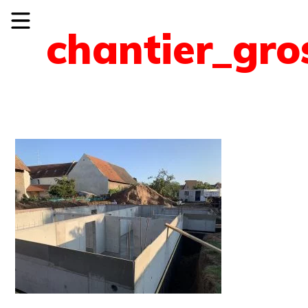
chantier_gro