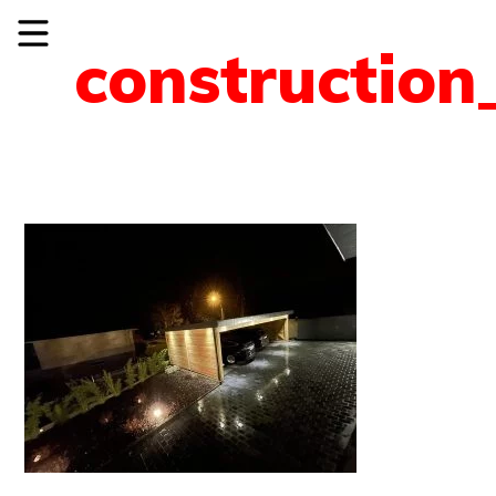
construction