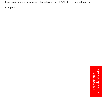
Découvrez un de nos chantiers où TANTU a construit un
carport.
un devis gratuit
Demander