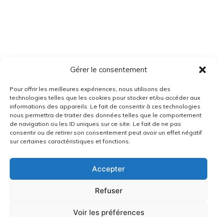
Gérer le consentement
Pour offrir les meilleures expériences, nous utilisons des
technologies telles que les cookies pour stocker et/ou accéder aux
informations des appareils. Le fait de consentir à ces technologies
nous permettra de traiter des données telles que le comportement
de navigation ou les ID uniques sur ce site. Le fait de ne pas
consentir ou de retirer son consentement peut avoir un effet négatif
sur certaines caractéristiques et fonctions.
Accepter
Refuser
Voir les préférences