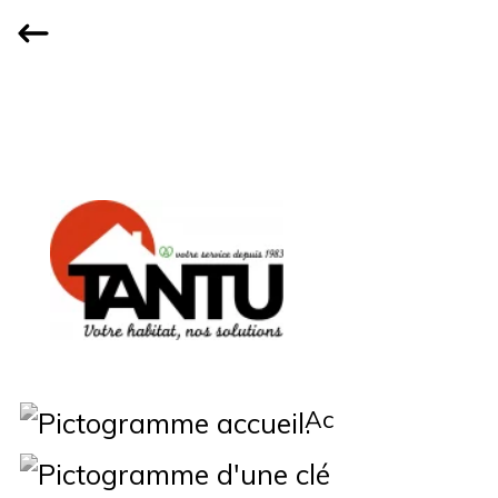
Accueil
Qui