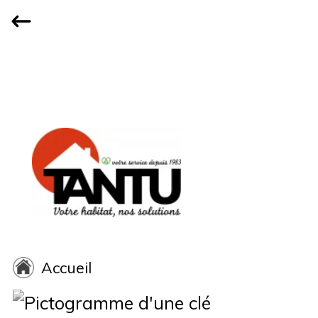
Accueil
Qui