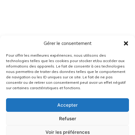
Gérer le consentement
Pour offrir les meilleures expériences, nous utilisons des
technologies telles que les cookies pour stocker et/ou accéder aux
informations des appareils. Le fait de consentir à ces technologies
nous permettra de traiter des données telles que le comportement
de navigation ou les ID uniques sur ce site. Le fait de ne pas
consentir ou de retirer son consentement peut avoir un effet négatif
sur certaines caractéristiques et fonctions.
Accepter
Refuser
Voir les préférences