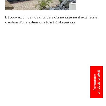
Découvrez un de nos chantiers d’aménagement extérieur et
création d’une extension réalisé à Haguenau.
un devis gratuit
Demander