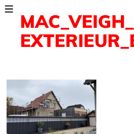
MAC_VEIGH
EXTERIEUR_