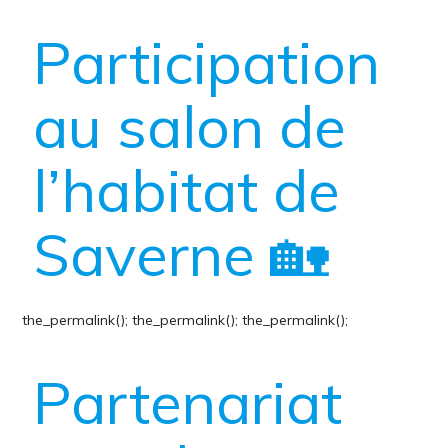
Participation
au salon de
l’habitat de
Saverne 🏡
the_permalink();
the_permalink();
the_permalink();
Partenariat