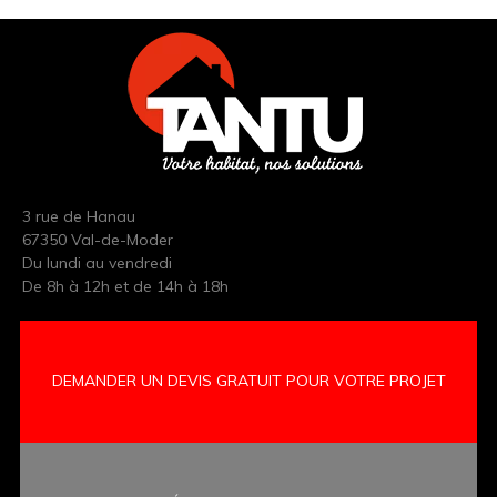
3 rue de Hanau
67350 Val-de-Moder
Du lundi au vendredi
De 8h à 12h et de 14h à 18h
DEMANDER UN DEVIS GRATUIT POUR VOTRE PROJET