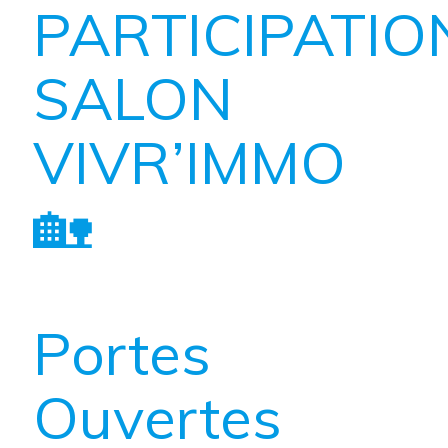
PARTICIPATIO
SALON
VIVR’IMMO
🏡
Portes
Ouvertes