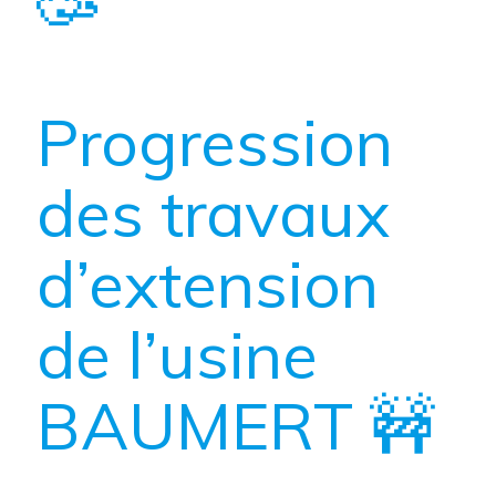
🥳
Progression
des travaux
d’extension
de l’usine
BAUMERT 🚧