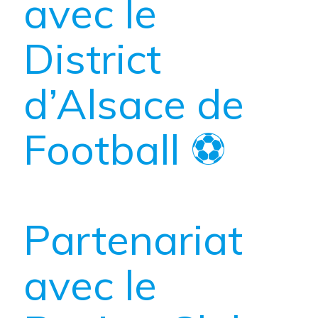
avec le
District
d’Alsace de
Football ⚽
Partenariat
avec le