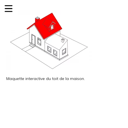
Maquette interactive du toit de la maison.