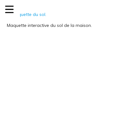
Maquette interactive du sol de la maison.