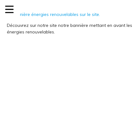
Découvrez sur notre site notre bannière mettant en avant les
énergies renouvelables.